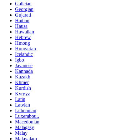
Galician
Georgian
Gujarati
Haitian
Hausa
Hawaiian
Hebrew
Hmong
Hungarian
Icelandic
Igbo
Javanese
Kannada
Kazakh
Khmer
Kurdish
Kyrgyz
Latin
Latvian
Lithuanian
Luxembou..
Macedonian
Malagasy
Malay
Malayalam