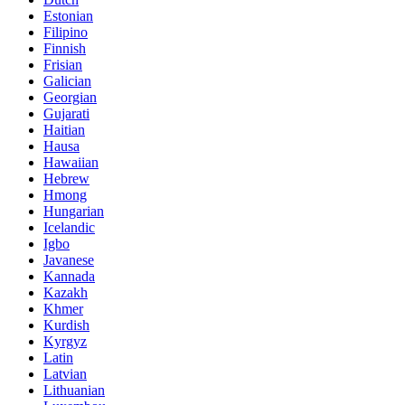
Estonian
Filipino
Finnish
Frisian
Galician
Georgian
Gujarati
Haitian
Hausa
Hawaiian
Hebrew
Hmong
Hungarian
Icelandic
Igbo
Javanese
Kannada
Kazakh
Khmer
Kurdish
Kyrgyz
Latin
Latvian
Lithuanian